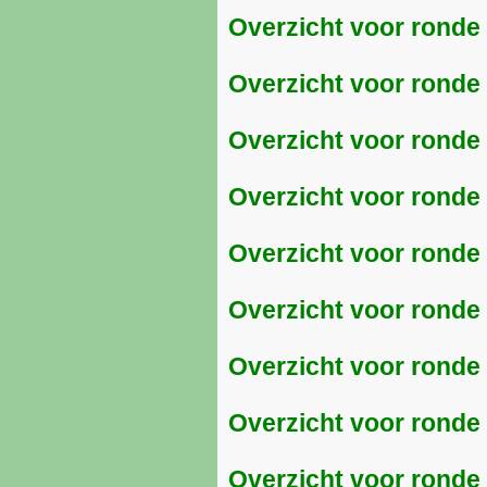
Overzicht voor ronde
Overzicht voor ronde
Overzicht voor ronde
Overzicht voor ronde
Overzicht voor ronde
Overzicht voor ronde
Overzicht voor ronde
Overzicht voor ronde
Overzicht voor ronde