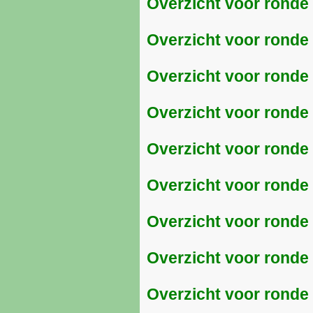
Overzicht voor ronde 
Overzicht voor ronde 
Overzicht voor ronde 
Overzicht voor ronde 
Overzicht voor ronde 
Overzicht voor ronde
Overzicht voor ronde
Overzicht voor ronde
Overzicht voor ronde