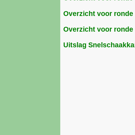
Overzicht voor ronde
Overzicht voor ronde
Uitslag Snelschaakk