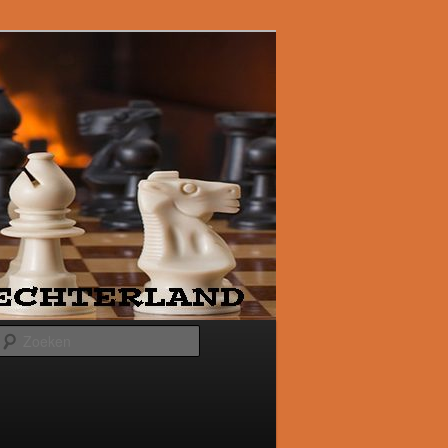
Zoeken