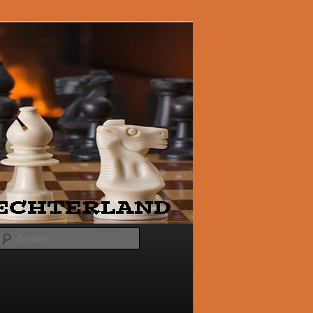
Zoeken