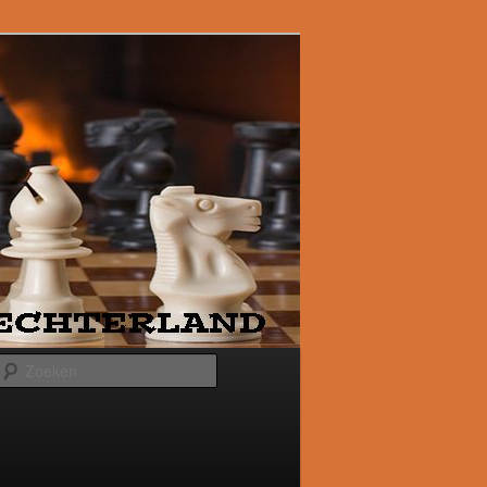
Zoeken