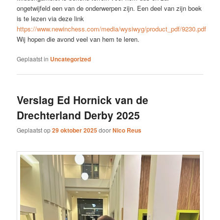
ongetwijfeld een van de onderwerpen zijn. Een deel van zijn boek
is te lezen via deze link
https://www.newinchess.com/media/wysiwyg/product_pdf/9230.pdf
Wij hopen die avond veel van hem te leren.
Geplaatst in
Uncategorized
Verslag Ed Hornick van de
Drechterland Derby 2025
Geplaatst op
29 oktober 2025
door
Nico Reus