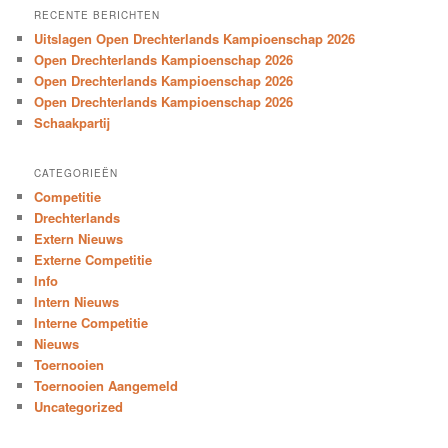
RECENTE BERICHTEN
Uitslagen Open Drechterlands Kampioenschap 2026
Open Drechterlands Kampioenschap 2026
Open Drechterlands Kampioenschap 2026
Open Drechterlands Kampioenschap 2026
Schaakpartij
CATEGORIEËN
Competitie
Drechterlands
Extern Nieuws
Externe Competitie
Info
Intern Nieuws
Interne Competitie
Nieuws
Toernooien
Toernooien Aangemeld
Uncategorized