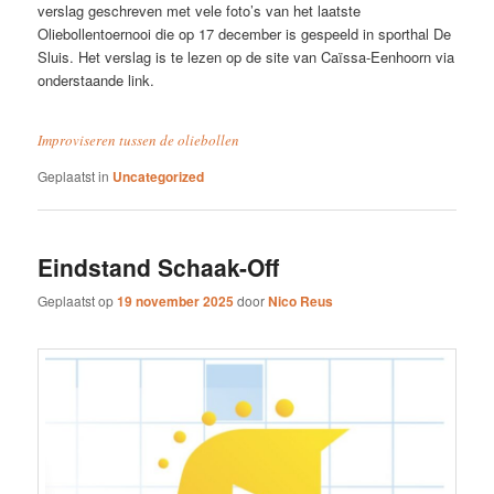
verslag geschreven met vele foto’s van het laatste
Oliebollentoernooi die op 17 december is gespeeld in sporthal De
Sluis. Het verslag is te lezen op de site van Caïssa-Eenhoorn via
onderstaande link.
Improviseren tussen de oliebollen
Geplaatst in
Uncategorized
Eindstand Schaak-Off
Geplaatst op
19 november 2025
door
Nico Reus