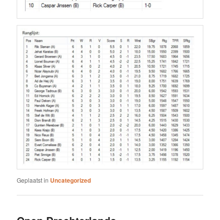
Geplaatst in
Uncategorized