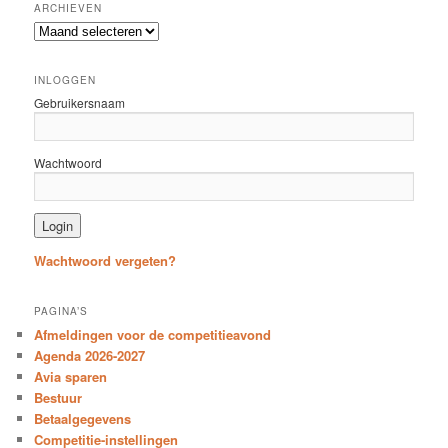
ARCHIEVEN
Archieven
INLOGGEN
Gebruikersnaam
Wachtwoord
Wachtwoord vergeten?
PAGINA’S
Afmeldingen voor de competitieavond
Agenda 2026-2027
Avia sparen
Bestuur
Betaalgegevens
Competitie-instellingen