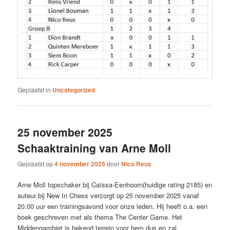
Geplaatst in
Uncategorized
25 november 2025
Schaaktraining van Arne Moll
Geplaatst op
4 november 2025
door
Nico Reus
Arne Moll topschaker bij Caïssa-Eenhoorn(huidige rating 2185) en
auteur bij New In Chess verzorgt op 25 november 2025 vanaf
20.00 uur een trainingsavond voor onze leden. Hij heeft o.a. een
boek geschreven met als thema The Center Game. Het
Middengambiet is bekend terrein voor hem dus en zal