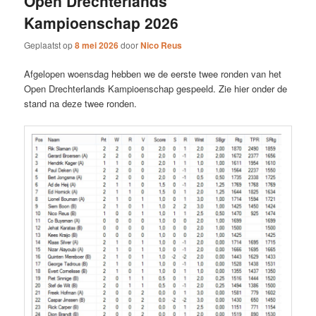
Open Drechterlands
Kampioenschap 2026
Geplaatst op
8 mei 2026
door
Nico Reus
Afgelopen woensdag hebben we de eerste twee ronden van het
Open Drechterlands Kampioenschap gespeeld. Zie hier onder de
stand na deze twee ronden.