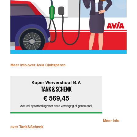
Meer info over Avia Clubsparen
Meer info
over Tank&Schenk