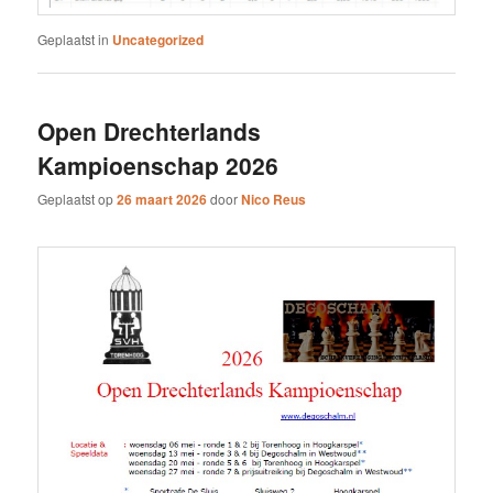
Geplaatst in
Uncategorized
Open Drechterlands
Kampioenschap 2026
Geplaatst op
26 maart 2026
door
Nico Reus