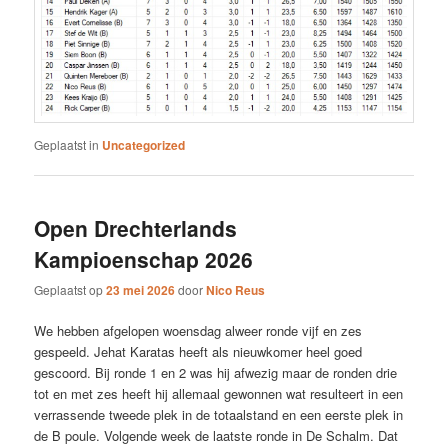
Geplaatst in
Uncategorized
Open Drechterlands
Kampioenschap 2026
Geplaatst op
23 mei 2026
door
Nico Reus
We hebben afgelopen woensdag alweer ronde vijf en zes
gespeeld. Jehat Karatas heeft als nieuwkomer heel goed
gescoord. Bij ronde 1 en 2 was hij afwezig maar de ronden drie
tot en met zes heeft hij allemaal gewonnen wat resulteert in een
verrassende tweede plek in de totaalstand en een eerste plek in
de B poule. Volgende week de laatste ronde in De Schalm. Dat