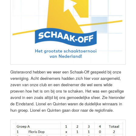
Gisteravond hebben we weer een Schaak-Off gespeeld bij onze
vereniging. Acht deelnemers hadden zich hier voor aangemeld,
zeven van onze club en een deelnemer die wel eens wilde
proeven hoe het is om bij ons te schaken. Het was een gezellige
avond in een zoals altijd bij ons gemoedelijke sfeer. Zie hieronder
de Eindstand. Lionel en Quinten waren de duidelijke winnaars in
hun groep. Lionel en Quinten gaan door naar de regiofinale.