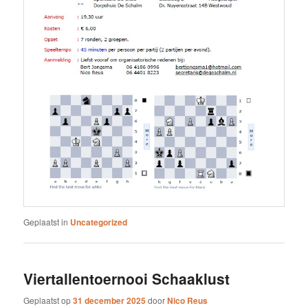
Geplaatst in
Uncategorized
Viertallentoernooi Schaaklust
Geplaatst op
31 december 2025
door
Nico Reus