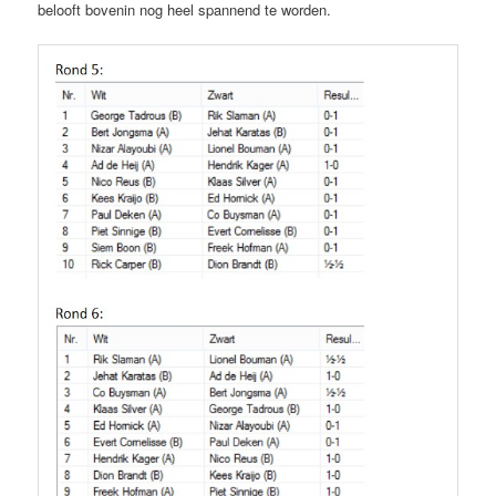
belooft bovenin nog heel spannend te worden.